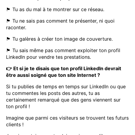
🏴 Tu as du mal à te montrer sur ce réseau.
🏴 Tu ne sais pas comment te présenter, ni quoi
raconter.
🏴 Tu galères à créer ton image de couverture.
🏴 Tu sais même pas comment exploiter ton profil
LinkedIn pour vendre tes prestations.
👉 Et si je te disais que ton profil LinkedIn devrait
être aussi soigné que ton site Internet ?
Si tu publies de temps en temps sur LinkedIn ou que
tu commentes les posts des autres, tu as
certainement remarqué que des gens viennent sur
ton profil !
Imagine que parmi ces visiteurs se trouvent tes futurs
clients !