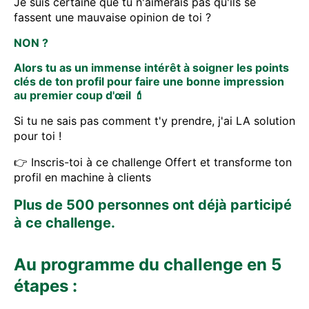
Je suis certaine que tu n'aimerais pas qu'ils se
fassent une mauvaise opinion de toi ?
NON ?
Alors tu as un immense intérêt à soigner les points
clés de ton profil pour faire une bonne impression
au premier coup d'œil 💄
Si tu ne sais pas comment t'y prendre, j'ai LA solution
pour toi !
👉 Inscris-toi à ce challenge Offert et transforme ton
profil en machine à clients
Plus de 500 personnes ont déjà participé
à ce challenge.
Au programme du challenge en 5
étapes :