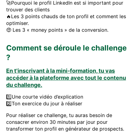
🚀Pourquoi le profil LinkedIn est si important pour
trouver des clients
🔥Les 3 points chauds de ton profil et comment les
optimiser.
🤑 Les 3 « money points » de la conversion.
Comment se déroule le challenge
?
En t'inscrivant à la mini-formation, tu vas
accéder à la plateforme avec tout le contenu
du challenge.
1️⃣Une courte vidéo d’explication
2️⃣Ton exercice du jour à réaliser
Pour réaliser ce challenge, tu auras besoin de
consacrer environ 30 minutes par jour pour
transformer ton profil en générateur de prospects.