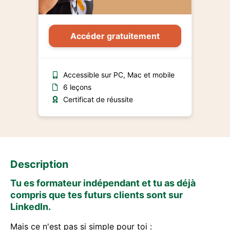
Accéder gratuitement
Accessible sur PC, Mac et mobile
6 leçons
Certificat de réussite
Description
Tu es formateur indépendant et tu as déjà
compris que tes futurs clients sont sur
LinkedIn.
Mais ce n'est pas si simple pour toi :