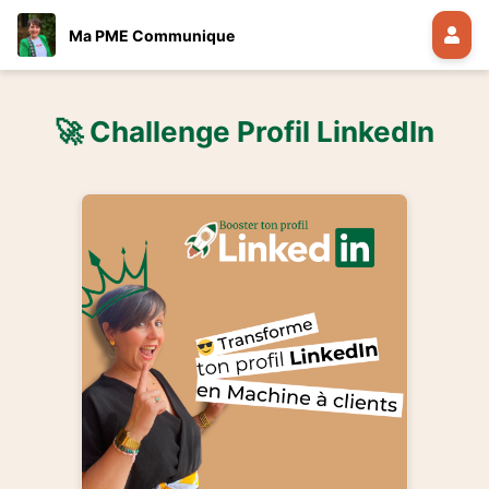
Ma PME Communique
🚀 Challenge Profil LinkedIn