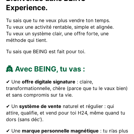
Experience.
Tu sais que tu ne veux plus vendre ton temps.
Tu veux une activité rentable, simple et alignée.
Tu veux un système clair, une offre forte, une
méthode qui tient.
Tu sais que BEING est fait pour toi.
👸 Avec BEING, tu vas :
✔ Une
offre digitale signature
: claire,
transformationnelle, chère (parce que tu le vaux bien)
et sans compromis sur ta vie.
✔ Un
système de vente
naturel et régulier : qui
attire, qualifie, et vend pour toi H24, même quand tu
dors (sans déc’).
✔ Une
marque personnelle magnétique
: tu n’as plus