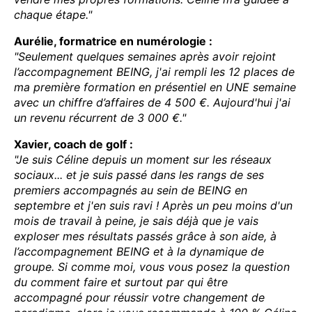
chaque étape."
Aurélie, formatrice en numérologie :
"Seulement quelques semaines après avoir rejoint
l’accompagnement BEING, j'ai rempli les 12 places de
ma première formation en présentiel en UNE semaine
avec un chiffre d’affaires de 4 500 €. Aujourd'hui j'ai
un revenu récurrent de 3 000 €."
Xavier, coach de golf :
"Je suis Céline depuis un moment sur les réseaux
sociaux... et je suis passé dans les rangs de ses
premiers accompagnés au sein de BEING en
septembre et j'en suis ravi ! Après un peu moins d'un
mois de travail à peine, je sais déjà que je vais
exploser mes résultats passés grâce à son aide, à
l’accompagnement BEING et à la dynamique de
groupe. Si comme moi, vous vous posez la question
du comment faire et surtout par qui être
accompagné pour réussir votre changement de