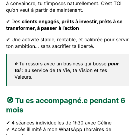
à convaincre, tu t’imposes naturellement. C’est TOI
qu’on veut à partir de maintenant.
✔ Des
clients engagés, prêts à investir, prêts à se
transformer, à passer à l’action
✔ Une activité stable, rentable, et calibrée pour servir
ton ambition… sans sacrifier ta liberté.
⭐
Tu ressors avec un business qui bosse
pour
toi
: au service de ta Vie, ta Vision et tes
Valeurs.
🧭 Tu es accompagné.e pendant 6
mois
✔ 4 séances individuelles de 1h30 avec Céline
✔ Accès illimité à mon WhatsApp (horaires de