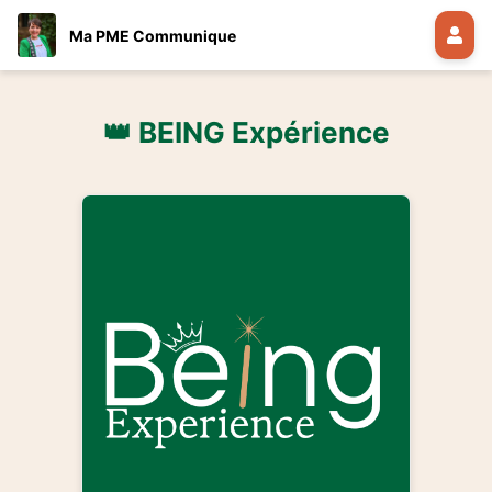
Ma PME Communique
👑 BEING Expérience