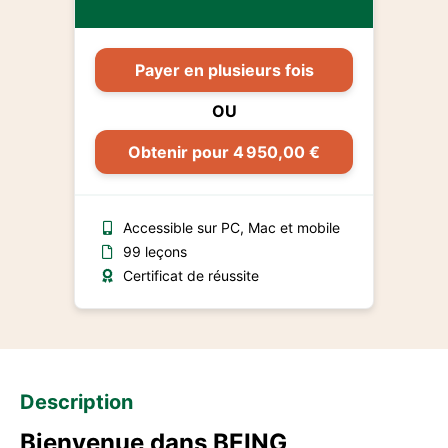
Payer en plusieurs fois
OU
Obtenir pour 4 950,00 €
Accessible sur PC, Mac et mobile
99 leçons
Certificat de réussite
Description
Bienvenue dans BEING